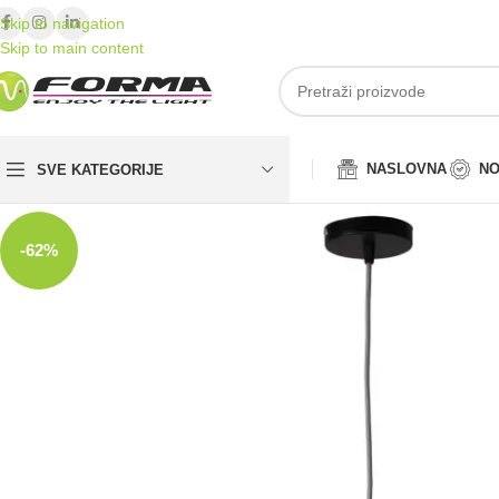
Skip to navigation
Skip to main content
NASLOVNA
NO
SVE KATEGORIJE
-62%