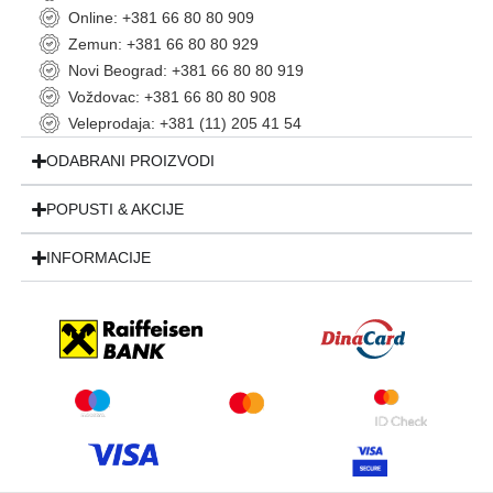
Online: +381 66 80 80 909
Zemun: +381 66 80 80 929
Novi Beograd: +381 66 80 80 919
Voždovac: +381 66 80 80 908
Veleprodaja: +381 (11) 205 41 54
ODABRANI PROIZVODI
POPUSTI & AKCIJE
INFORMACIJE