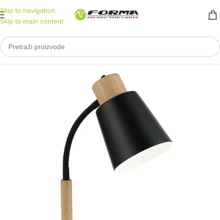
Skip to navigation
Skip to main content