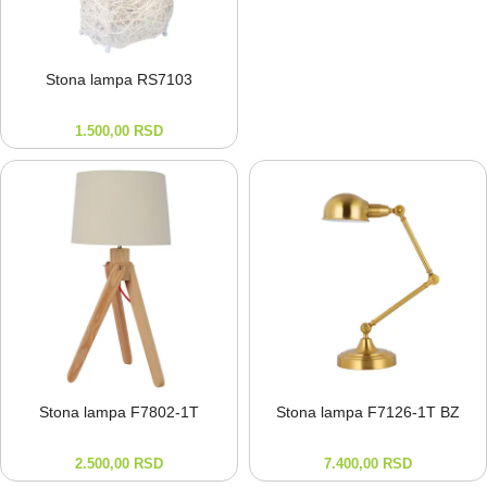
Stona lampa RS7103
1.500,00
RSD
Stona lampa F7802-⁠1T
Stona lampa F7126-⁠1T BZ
2.500,00
RSD
7.400,00
RSD