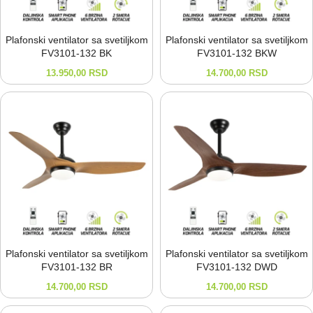
Plafonski ventilator sa svetiljkom
Plafonski ventilator sa svetiljkom
FV3101-⁠132 BK
FV3101-⁠132 BKW
13.950,00
RSD
14.700,00
RSD
Plafonski ventilator sa svetiljkom
Plafonski ventilator sa svetiljkom
FV3101-⁠132 BR
FV3101-⁠132 DWD
14.700,00
RSD
14.700,00
RSD