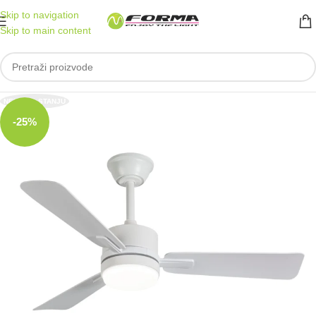
Skip to navigation
Skip to main content
NEMA NA STANJU
-25%