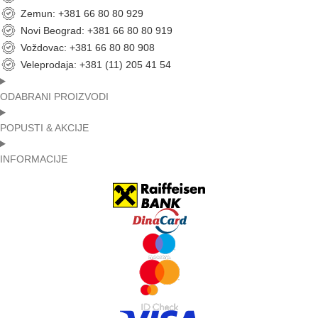
Zemun: +381 66 80 80 929
Novi Beograd: +381 66 80 80 919
Voždovac: +381 66 80 80 908
Veleprodaja: +381 (11) 205 41 54
ODABRANI PROIZVODI
POPUSTI & AKCIJE
INFORMACIJE