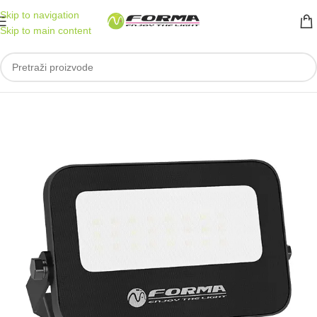
Skip to navigation
Skip to main content