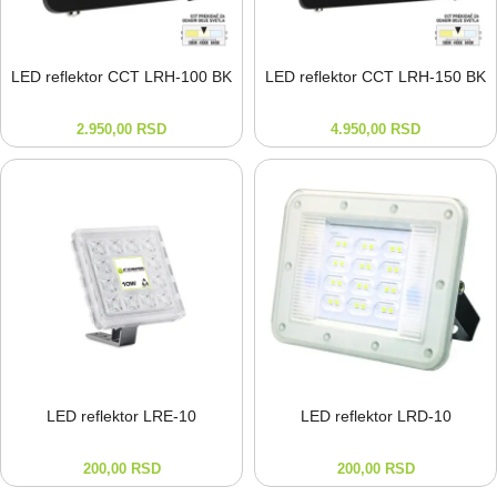
LED reflektor CCT LRH-⁠100 BK
LED reflektor CCT LRH-⁠150 BK
2.950,00
RSD
4.950,00
RSD
LED reflektor LRE-⁠10
LED reflektor LRD-⁠10
200,00
RSD
200,00
RSD