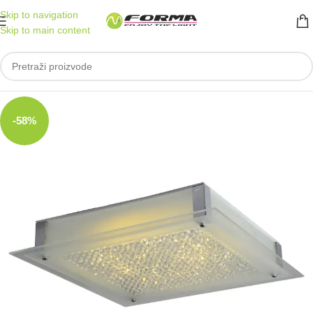
Skip to navigation
Skip to main content
-58%