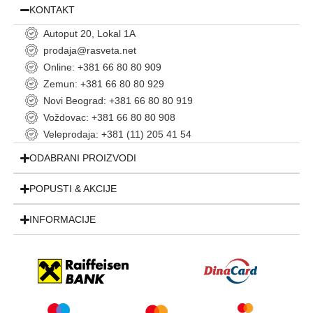
KONTAKT
Autoput 20, Lokal 1A
prodaja@rasveta.net
Online: +381 66 80 80 909
Zemun: +381 66 80 80 929
Novi Beograd: +381 66 80 80 919
Voždovac: +381 66 80 80 908
Veleprodaja: +381 (11) 205 41 54
ODABRANI PROIZVODI
POPUSTI & AKCIJE
INFORMACIJE