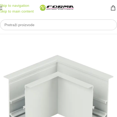
Skip to navigation
Skip to main content