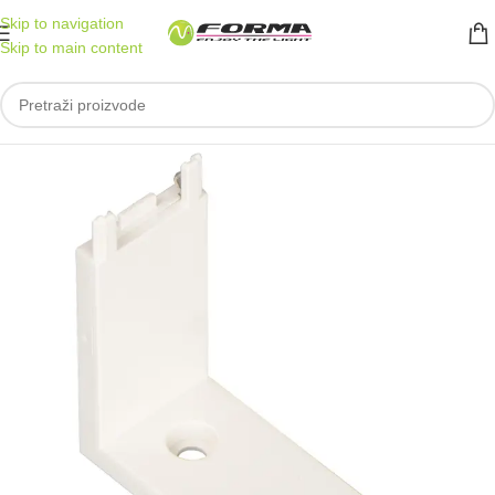
Skip to navigation
Skip to main content