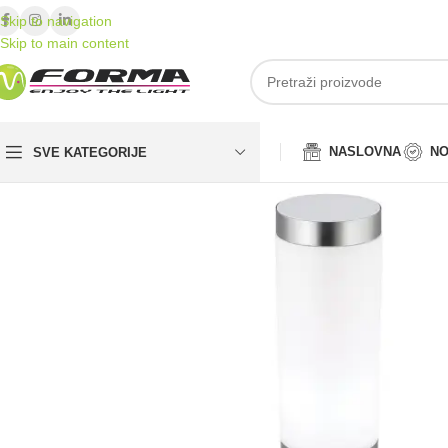
Skip to navigation
Skip to main content
NASLOVNA
NO
SVE KATEGORIJE