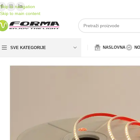
Skip to navigation
Skip to main content
NASLOVNA
NO
SVE KATEGORIJE